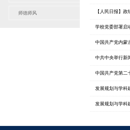
【人民日报】政
师德师风
学校党委部署启
中国共产党内蒙
中共中央举行新
中国共产党第二
发展规划与学科
发展规划与学科